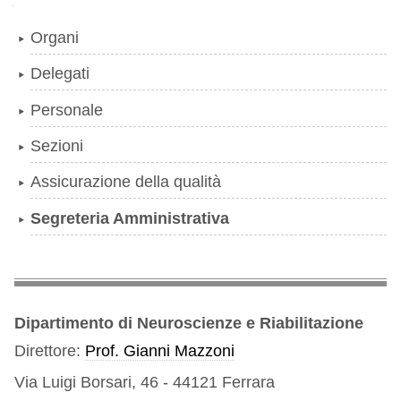
Navigazione
Organi
Delegati
Personale
Sezioni
Assicurazione della qualità
Segreteria Amministrativa
Dipartimento di Neuroscienze e Riabilitazione
Direttore:
Prof. Gianni Mazzoni
Via Luigi Borsari, 46 - 44121 Ferrara