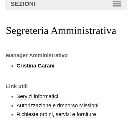
SEZIONI
Segreteria Amministrativa
Manager Amministrativo
Cristina Garani
Link utili
Servizi informatici
Autorizzazione e rimborso Missioni
Richieste ordini, servizi e forniture